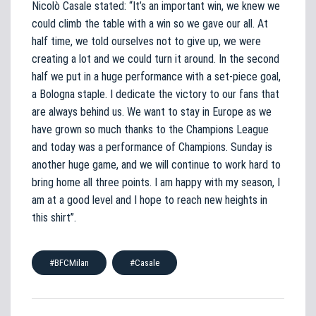
Nicolò Casale stated: “It’s an important win, we knew we
could climb the table with a win so we gave our all. At
half time, we told ourselves not to give up, we were
creating a lot and we could turn it around. In the second
half we put in a huge performance with a set-piece goal,
a Bologna staple. I dedicate the victory to our fans that
are always behind us. We want to stay in Europe as we
have grown so much thanks to the Champions League
and today was a performance of Champions. Sunday is
another huge game, and we will continue to work hard to
bring home all three points. I am happy with my season, I
am at a good level and I hope to reach new heights in
this shirt”.
#BFCMilan
#Casale