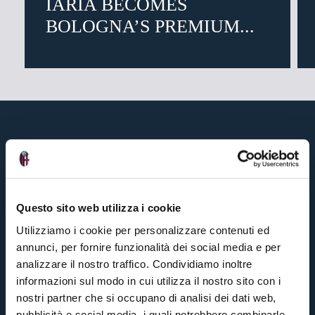
IARIA BECOMES
BOLOGNA’S PREMIUM...
3 days ago
Questo sito web utilizza i cookie
Utilizziamo i cookie per personalizzare contenuti ed
annunci, per fornire funzionalità dei social media e per
analizzare il nostro traffico. Condividiamo inoltre
informazioni sul modo in cui utilizza il nostro sito con i
nostri partner che si occupano di analisi dei dati web,
pubblicità e social media, i quali potrebbero combinarle