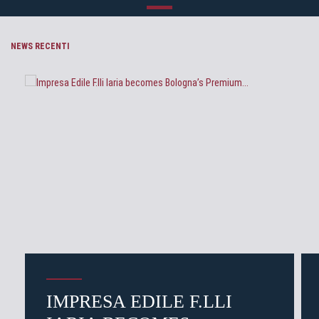
NEWS RECENTI
IMPRESA EDILE F.LLI