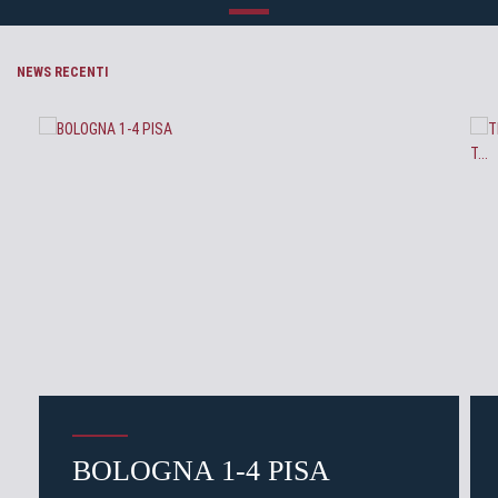
NEWS RECENTI
BOLOGNA 1-4 PISA