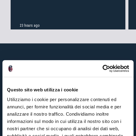
23 hours ago
Questo sito web utilizza i cookie
Utilizziamo i cookie per personalizzare contenuti ed
annunci, per fornire funzionalità dei social media e per
analizzare il nostro traffico. Condividiamo inoltre
informazioni sul modo in cui utilizza il nostro sito con i
nostri partner che si occupano di analisi dei dati web,
pubblicità e social media, i quali potrebbero combinarle