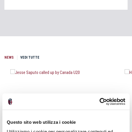
NEWS
VEDI TUTTE
Questo sito web utilizza i cookie
Utilizziamo i cookie per personalizzare contenuti ed