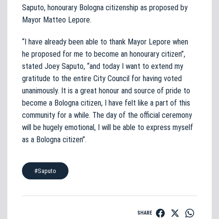
Saputo, honourary Bologna citizenship as proposed by
Mayor Matteo Lepore.
“I have already been able to thank Mayor Lepore when
he proposed for me to become an honourary citizen”,
stated Joey Saputo, “and today I want to extend my
gratitude to the entire City Council for having voted
unanimously. It is a great honour and source of pride to
become a Bologna citizen, I have felt like a part of this
community for a while. The day of the official ceremony
will be hugely emotional, I will be able to express myself
as a Bologna citizen”.
#Saputo
SHARE