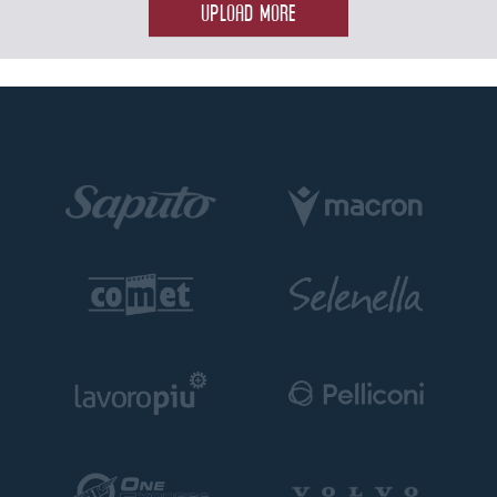
UPLOAD MORE