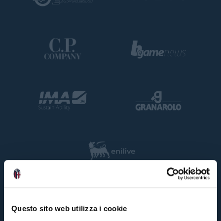
Questo sito web utilizza i cookie