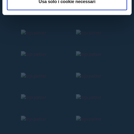
Usa solo i cookie necessari