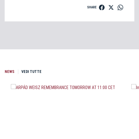
SHARE
NEWS
VEDI TUTTE