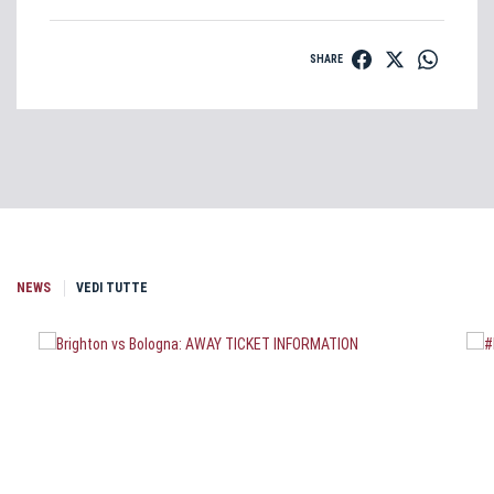
SHARE
NEWS
VEDI TUTTE