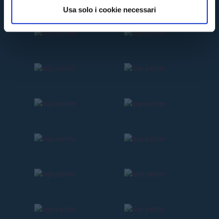
Usa solo i cookie necessari