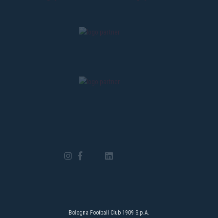
Bologna Football Club 1909 S.p.A.