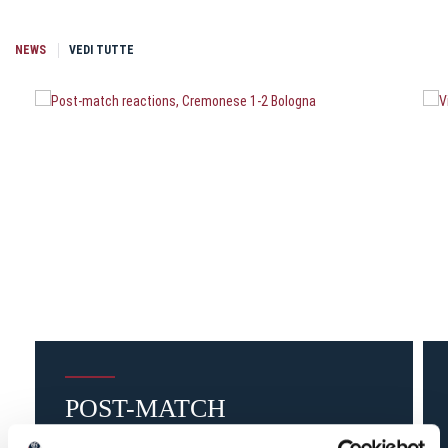
NEWS
VEDI TUTTE
POST-MATCH
REACTIONS, CREMONESE