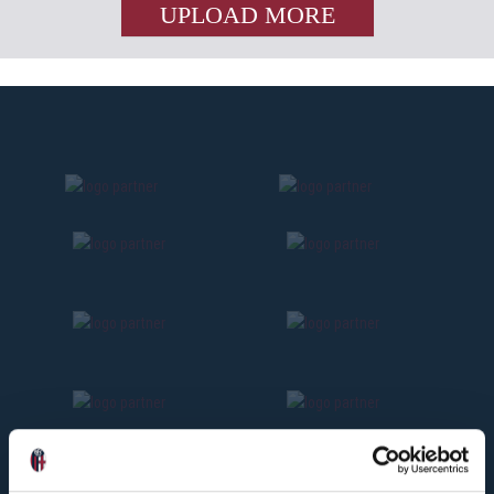
UPLOAD MORE