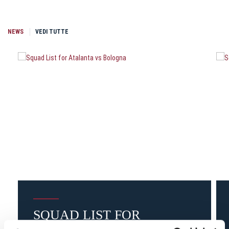
NEWS
VEDI TUTTE
SQUAD LIST FOR