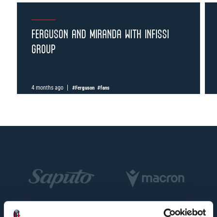
FERGUSON AND MIRANDA WITH INFISSI
GROUP
4 months ago
#Ferguson
#fans