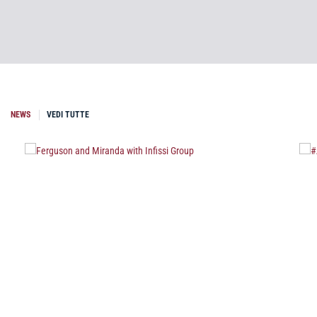
NEWS
VEDI TUTTE