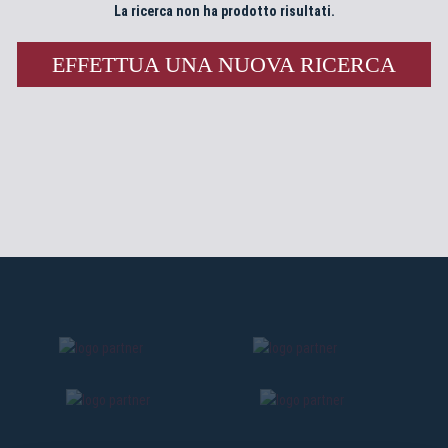
La ricerca non ha prodotto risultati.
EFFETTUA UNA NUOVA RICERCA