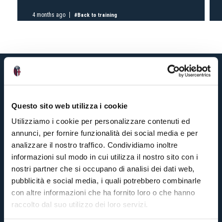
4 months ago
#Back to training
Questo sito web utilizza i cookie
Utilizziamo i cookie per personalizzare contenuti ed
annunci, per fornire funzionalità dei social media e per
analizzare il nostro traffico. Condividiamo inoltre
informazioni sul modo in cui utilizza il nostro sito con i
nostri partner che si occupano di analisi dei dati web,
pubblicità e social media, i quali potrebbero combinarle
con altre informazioni che ha fornito loro o che hanno
raccolto dal suo utilizzo dei loro servizi.