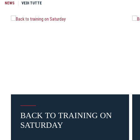
NEWS
VEDI TUTTE
BACK TO TRAINING ON
SATURDAY