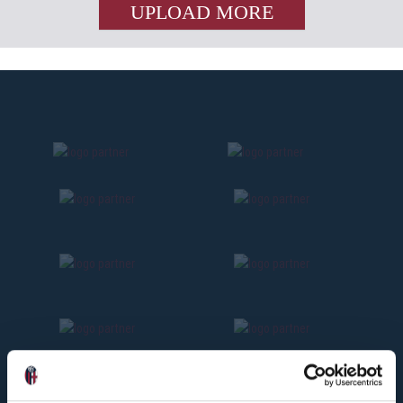
UPLOAD MORE