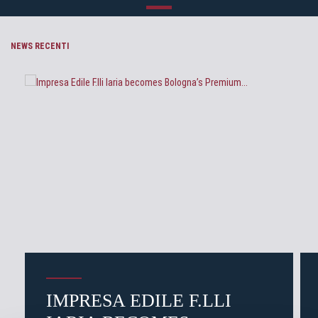
NEWS RECENTI
IMPRESA EDILE F.LLI