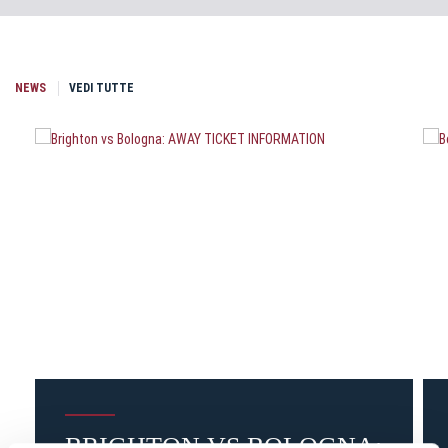
NEWS
VEDI TUTTE
BRIGHTON VS BOLOGNA: