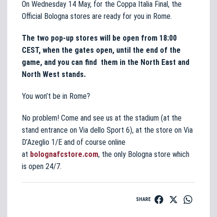
On Wednesday 14 May, for the Coppa Italia Final, the
Official Bologna stores are ready for you in Rome.
The two pop-up stores will be open from 18:00
CEST, when the gates open, until the end of the
game, and you can find them in the North East and
North West stands.
You won’t be in Rome?
No problem! Come and see us at the stadium (at the
stand entrance on Via dello Sport 6), at the store on Via
D’Azeglio 1/E and of course online
at
bolognafcstore.com
, the only Bologna store which
is open 24/7.
SHARE