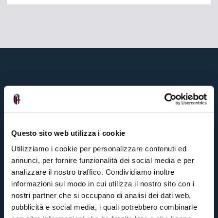
Questo sito web utilizza i cookie
Utilizziamo i cookie per personalizzare contenuti ed
annunci, per fornire funzionalità dei social media e per
analizzare il nostro traffico. Condividiamo inoltre
informazioni sul modo in cui utilizza il nostro sito con i
nostri partner che si occupano di analisi dei dati web,
pubblicità e social media, i quali potrebbero combinarle