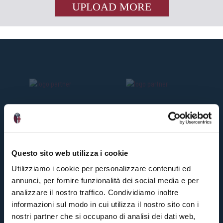
UPLOAD MORE
Questo sito web utilizza i cookie
Utilizziamo i cookie per personalizzare contenuti ed
annunci, per fornire funzionalità dei social media e per
analizzare il nostro traffico. Condividiamo inoltre
informazioni sul modo in cui utilizza il nostro sito con i
nostri partner che si occupano di analisi dei dati web,