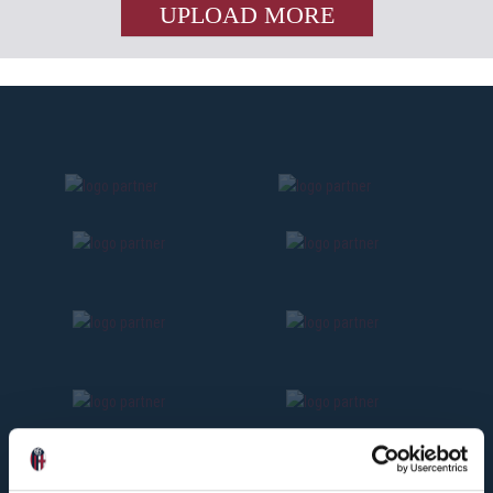
UPLOAD MORE