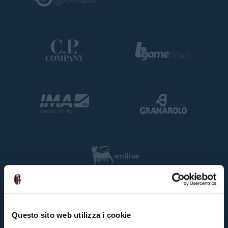
Questo sito web utilizza i cookie