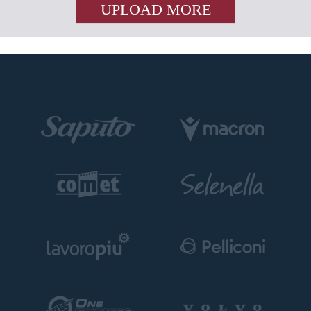
UPLOAD MORE