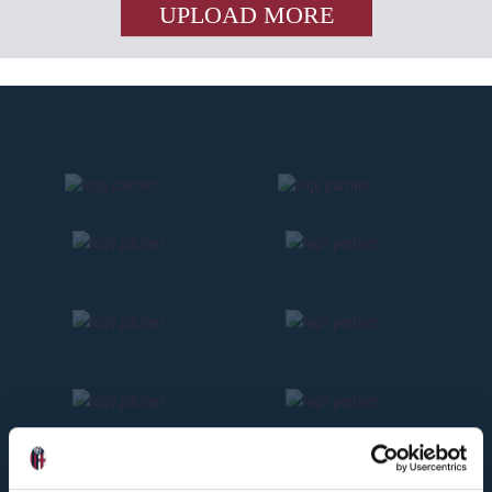
UPLOAD MORE