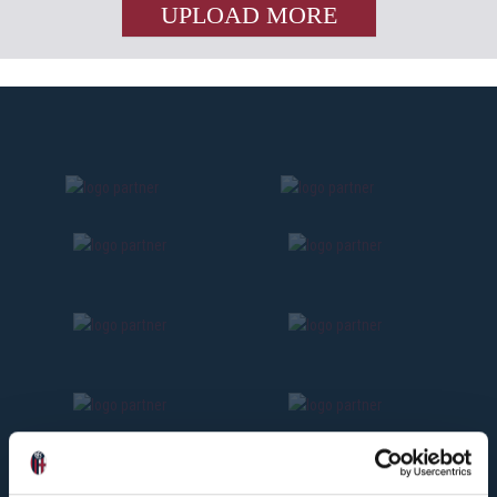
UPLOAD MORE