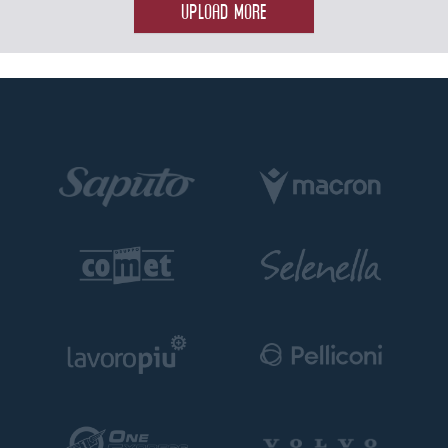
UPLOAD MORE