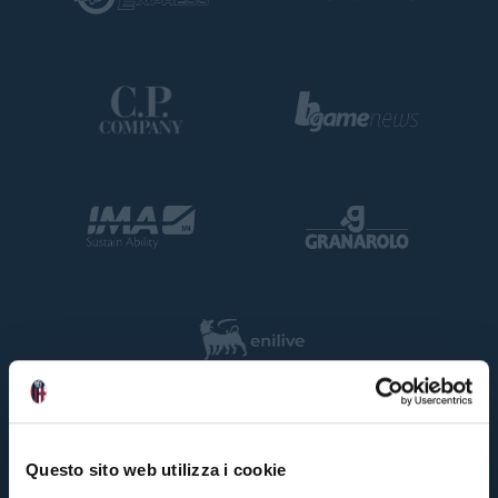
Questo sito web utilizza i cookie