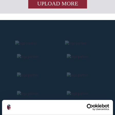
UPLOAD MORE