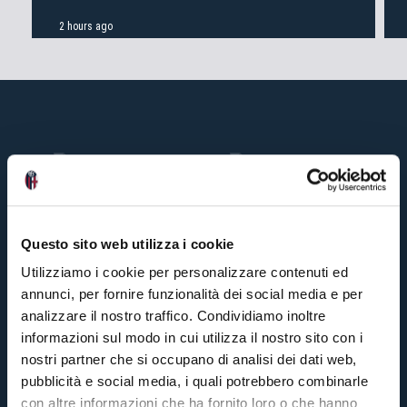
2 hours ago
Questo sito web utilizza i cookie
Utilizziamo i cookie per personalizzare contenuti ed
annunci, per fornire funzionalità dei social media e per
analizzare il nostro traffico. Condividiamo inoltre
informazioni sul modo in cui utilizza il nostro sito con i
nostri partner che si occupano di analisi dei dati web,
pubblicità e social media, i quali potrebbero combinarle
con altre informazioni che ha fornito loro o che hanno