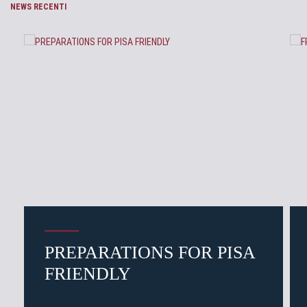
NEWS RECENTI
PREPARATIONS FOR PISA
FRIENDLY