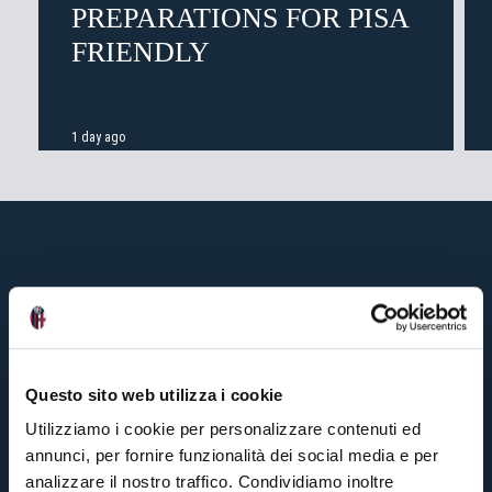
PREPARATIONS FOR PISA
FRIENDLY
1 day ago
Questo sito web utilizza i cookie
Utilizziamo i cookie per personalizzare contenuti ed
annunci, per fornire funzionalità dei social media e per
analizzare il nostro traffico. Condividiamo inoltre