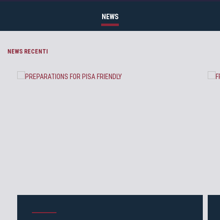
NEWS
NEWS RECENTI