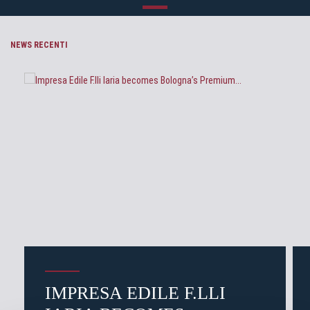
NEWS RECENTI
IMPRESA EDILE F.LLI