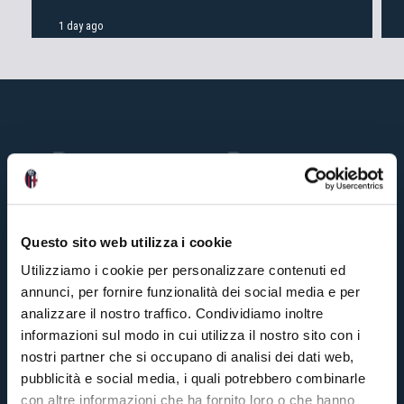
1 day ago
Questo sito web utilizza i cookie
Utilizziamo i cookie per personalizzare contenuti ed
annunci, per fornire funzionalità dei social media e per
analizzare il nostro traffico. Condividiamo inoltre
informazioni sul modo in cui utilizza il nostro sito con i
nostri partner che si occupano di analisi dei dati web,
pubblicità e social media, i quali potrebbero combinarle
con altre informazioni che ha fornito loro o che hanno