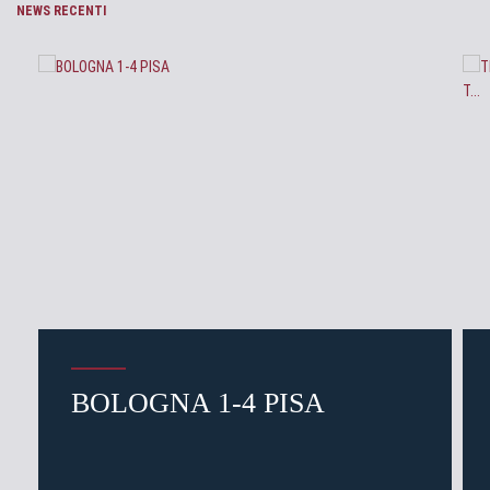
NEWS RECENTI
BOLOGNA 1-4 PISA