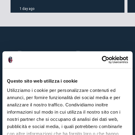
1 day ago
Questo sito web utilizza i cookie
Utilizziamo i cookie per personalizzare contenuti ed
annunci, per fornire funzionalità dei social media e per
analizzare il nostro traffico. Condividiamo inoltre
informazioni sul modo in cui utilizza il nostro sito con i
nostri partner che si occupano di analisi dei dati web,
pubblicità e social media, i quali potrebbero combinarle
con altre informazioni che ha fornito loro o che hanno