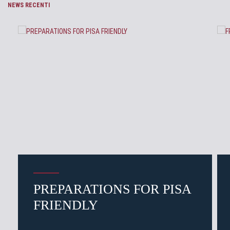
NEWS RECENTI
PREPARATIONS FOR PISA
FRIENDLY