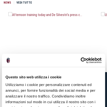
NEWS
VEDI TUTTE
Questo sito web utilizza i cookie
Utilizziamo i cookie per personalizzare contenuti ed
AFTERNOON TRAINING
annunci, per fornire funzionalità dei social media e per
TODAY AND DE
analizzare il nostro traffico. Condividiamo inoltre
SILVESTRI’S PRESS C...
informazioni sul modo in cui utilizza il nostro sito con i