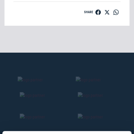
SHARE