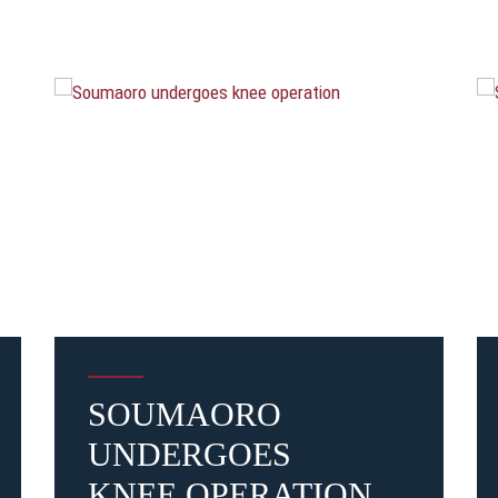
SOUMAORO
UNDERGOES
KNEE OPERATION