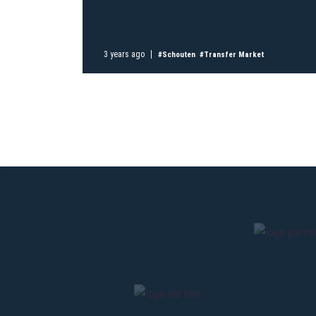
3 years ago
#Schouten
#Transfer Market