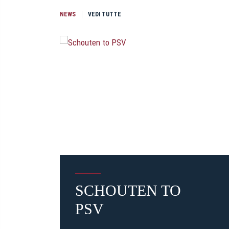
NEWS
VEDI TUTTE
SCHOUTEN TO
PSV