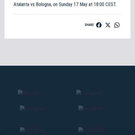
Atalanta vs Bologna, on Sunday 17 May at 18:00 CEST.
SHARE