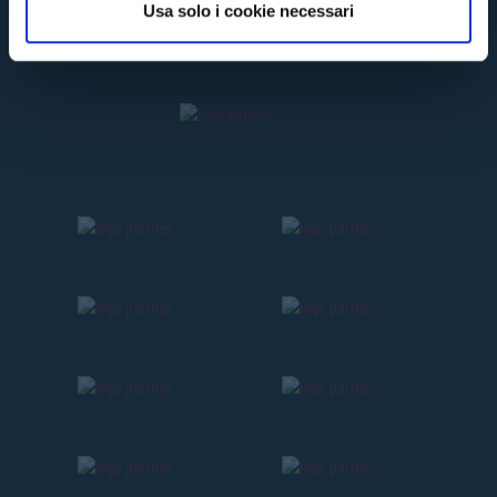
Usa solo i cookie necessari