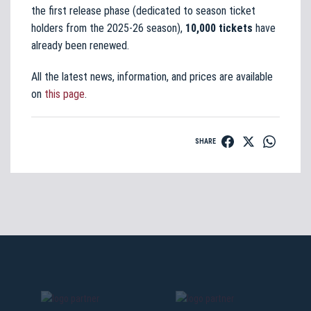
the first release phase (dedicated to season ticket
holders from the 2025-26 season),
10,000 tickets
have
already been renewed.
All the latest news, information, and prices are available
on
this page
.
SHARE