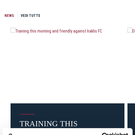
NEWS
VEDI TUTTE
TRAINING THIS
MORNING AND