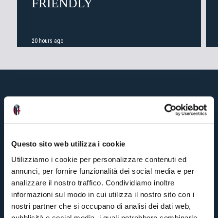
FRIENDLY
20 hours ago
Questo sito web utilizza i cookie
Utilizziamo i cookie per personalizzare contenuti ed
annunci, per fornire funzionalità dei social media e per
analizzare il nostro traffico. Condividiamo inoltre
informazioni sul modo in cui utilizza il nostro sito con i
nostri partner che si occupano di analisi dei dati web,
pubblicità e social media, i quali potrebbero combinarle