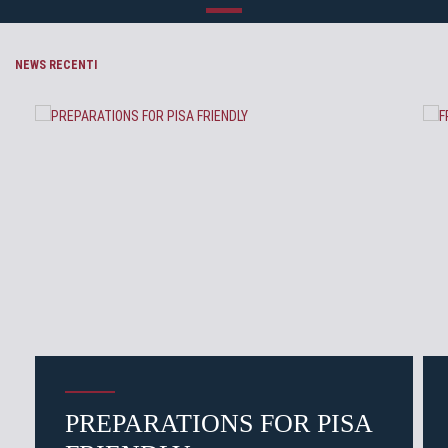
NEWS RECENTI
PREPARATIONS FOR PISA