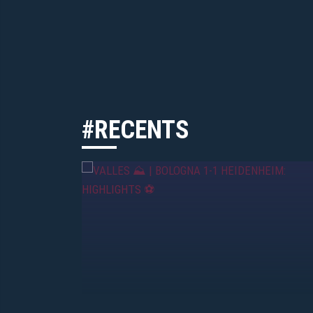
#RECENTS