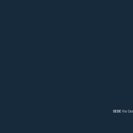
SEDE
Via Cas