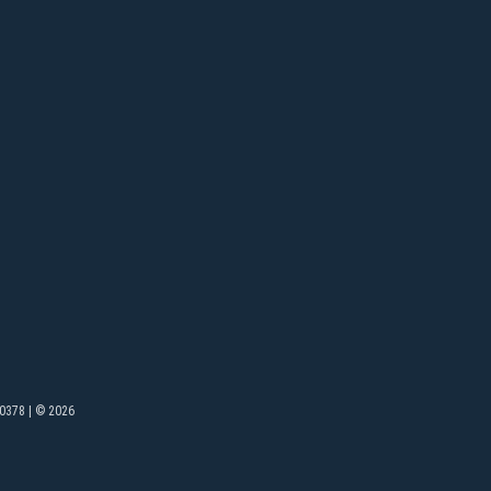
0378 | © 2026